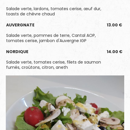
Salade verte, lardons, tomates cerise, œuf dur,
toasts de chèvre chaud
AUVERGNATE
13.00 €
Salade verte, pommes de terre, Cantal AOP,
tomates cerise, jambon d'Auvergne IGP
NORDIQUE
14.00 €
Salade verte, tomates cerise, filets de saumon
fumés, croûtons, citron, aneth