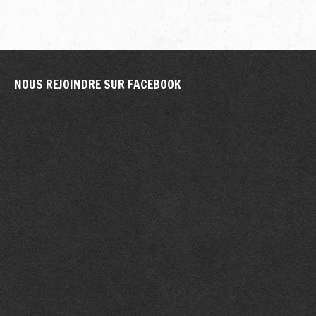
NOUS
REJOINDRE
SUR
FACEBOOK